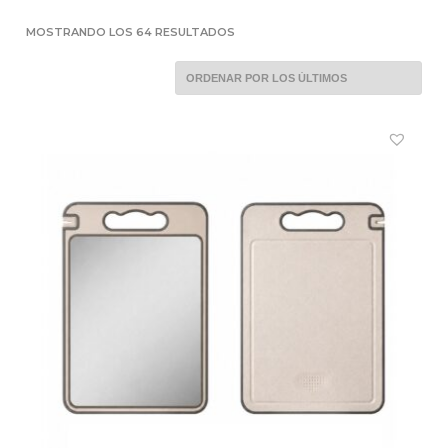
ORDENADO
MOSTRANDO LOS 64 RESULTADOS
POR
LOS
ÚLTIMOS