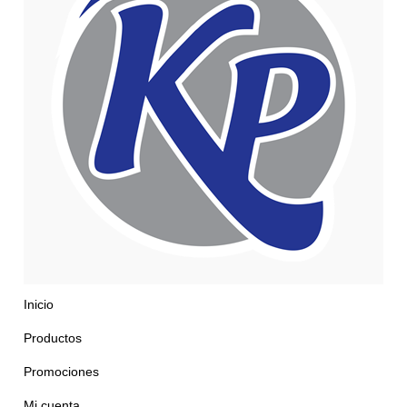
Inicio
Productos
Promociones
Mi cuenta