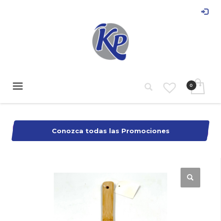
Conozca todas las Promociones