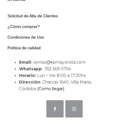
Solicitud de Alta de Clientes
¿Cómo comprar?
Condiciones de Uso
Política de calidad
Email:
ventas@kpmayorista.com
Whatsapp
: 353 569 0754
Horario:
Lun – Vie 8:00 a 17:30hs
Dirección
: Charcas 1640, Villa María,
Córdoba
(Como llegar)