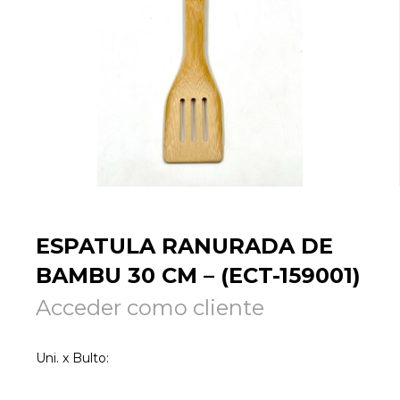
ESPATULA RANURADA DE
BAMBU 30 CM – (ECT-159001)
Acceder como cliente
Uni. x Bulto: