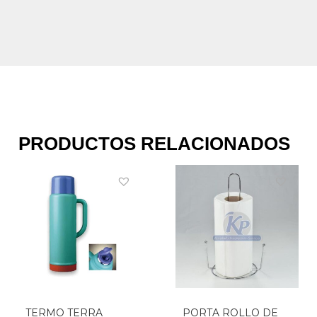
PRODUCTOS RELACIONADOS
TERMO TERRA
PORTA ROLLO DE