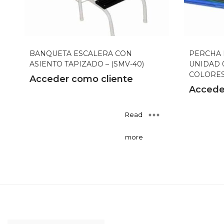
BANQUETA ESCALERA CON
PERCHA 
ASIENTO TAPIZADO – (SMV-40)
UNIDAD 
COLORES 
Acceder como cliente
Accede
Read
more