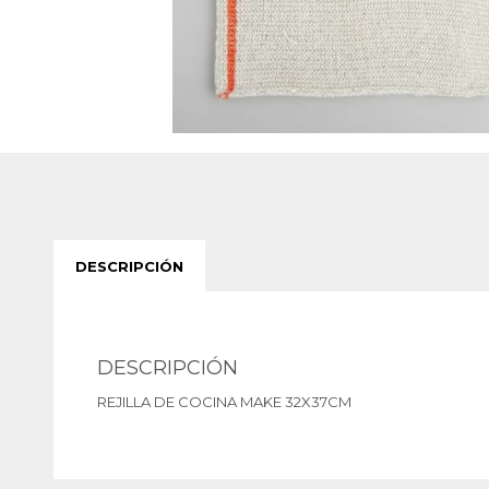
DESCRIPCIÓN
DESCRIPCIÓN
REJILLA DE COCINA MAKE 32X37CM