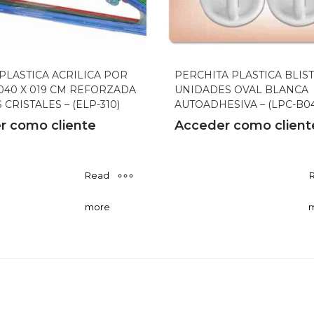
PLASTICA ACRILICA POR
PERCHITA PLASTICA BLIST
040 X 019 CM REFORZADA
UNIDADES OVAL BLANCA
CRISTALES – (ELP-310)
AUTOADHESIVA – (LPC-B04
r como cliente
Acceder como client
Read
more