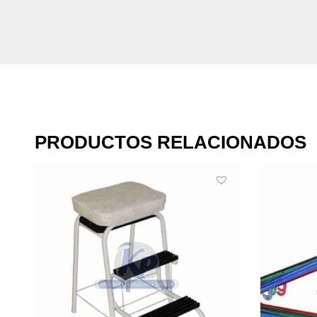
PRODUCTOS RELACIONADOS