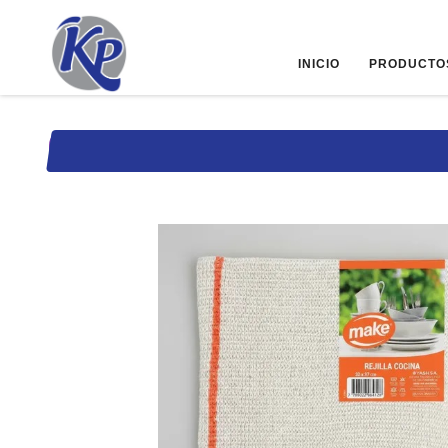
INICIO
PRODUCTO