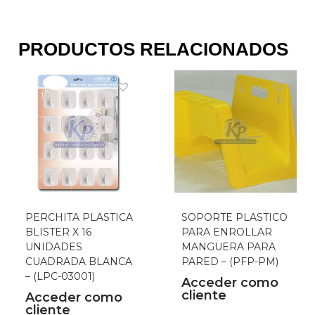
PRODUCTOS RELACIONADOS
PERCHITA PLASTICA
SOPORTE PLASTICO
BLISTER X 16
PARA ENROLLAR
UNIDADES
MANGUERA PARA
CUADRADA BLANCA
PARED – (PFP-PM)
– (LPC-03001)
Acceder como
cliente
Acceder como
cliente