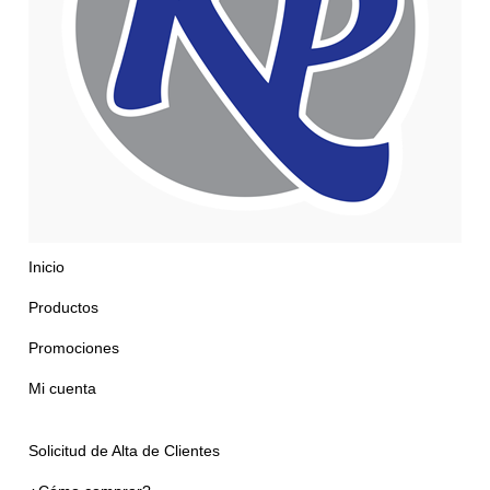
Inicio
Productos
Promociones
Mi cuenta
Solicitud de Alta de Clientes