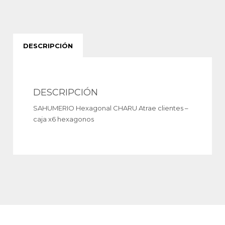
DESCRIPCIÓN
DESCRIPCIÓN
SAHUMERIO Hexagonal CHARU Atrae clientes –
caja x6 hexagonos