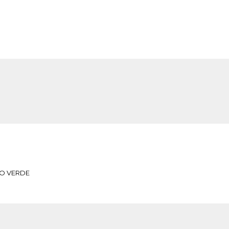
 O VERDE