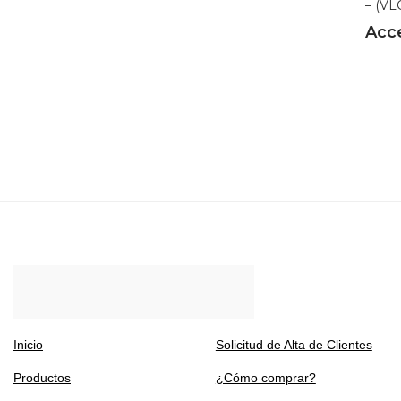
– (VL
Acc
Inicio
Solicitud de Alta de Clientes
Productos
¿Cómo comprar?