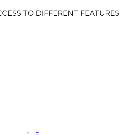
CCESS TO DIFFERENT FEATURES
–