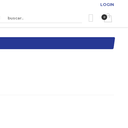
LOGIN