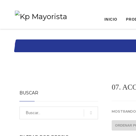
INICIO
PRO
07. A
BUSCAR
MOSTRANDO 